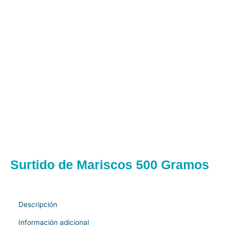
Surtido de Mariscos 500 Gramos
Descripción
Información adicional