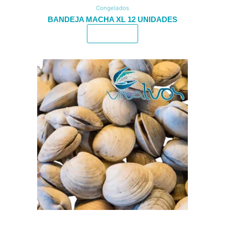
Congelados
BANDEJA MACHA XL 12 UNIDADES
Leer más