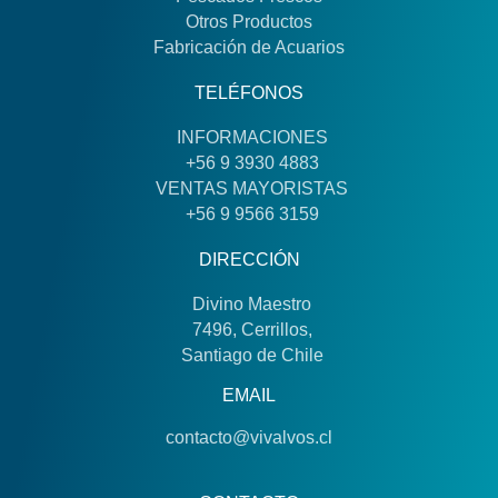
Otros Productos
Fabricación de Acuarios
TELÉFONOS
INFORMACIONES
+56 9 3930 4883
VENTAS MAYORISTAS
+56 9 9566 3159
DIRECCIÓN
Divino Maestro
7496, Cerrillos,
Santiago de Chile
EMAIL
contacto@vivalvos.cl