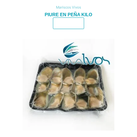
Mariscos Vivos
PIURE EN PEÑA KILO
Leer más