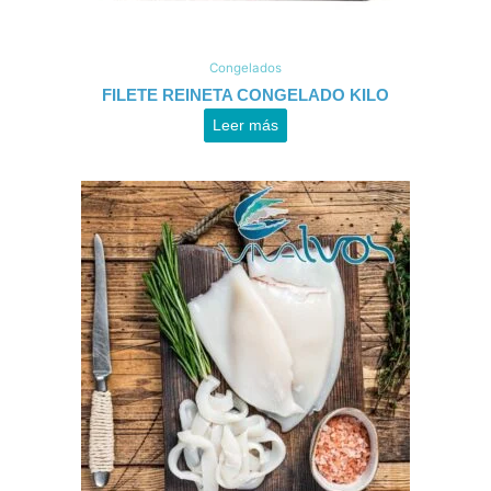
Congelados
FILETE REINETA CONGELADO KILO
Leer más