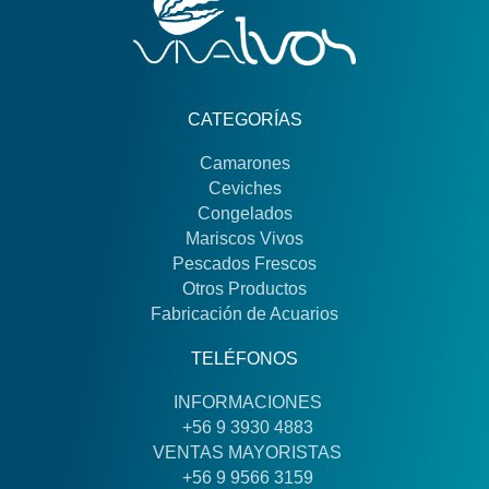
CATEGORÍAS
Camarones
Ceviches
Congelados
Mariscos Vivos
Pescados Frescos
Otros Productos
Fabricación de Acuarios
TELÉFONOS
INFORMACIONES
+56 9 3930 4883
VENTAS MAYORISTAS
+56 9 9566 3159