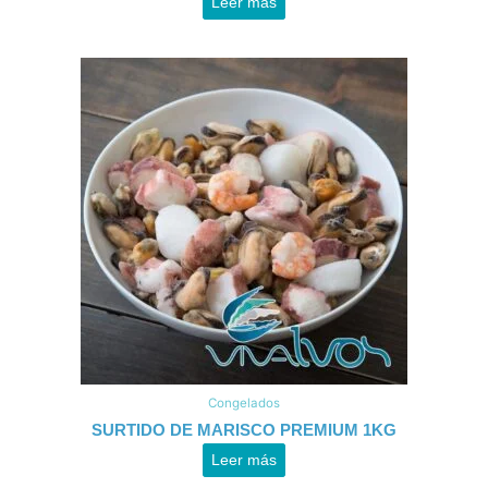
Leer más
Congelados
SURTIDO DE MARISCO PREMIUM 1KG
Leer más