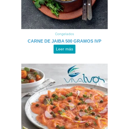
Congelados
CARNE DE JAIBA 500 GRAMOS IVP
Leer más