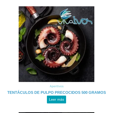
Aperitivos
TENTÁCULOS DE PULPO PRECOCIDOS 500 GRAMOS
Leer más