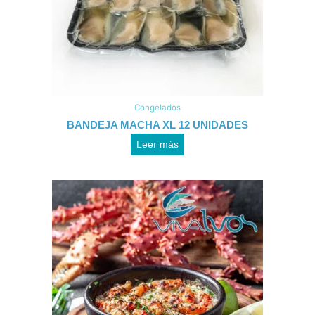
Congelados
BANDEJA MACHA XL 12 UNIDADES
Leer más