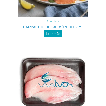
Aperitivos
CARPACCIO DE SALMÓN 100 GRS.
Leer más