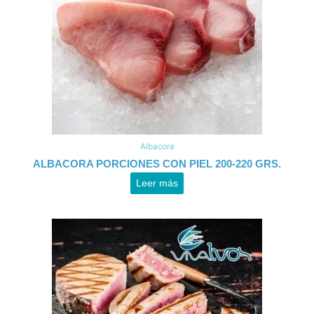
Albacora
ALBACORA PORCIONES CON PIEL 200-220 GRS.
Leer más