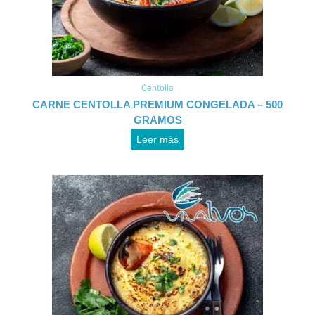
Centolla
CARNE CENTOLLA PREMIUM CONGELADA – 500
GRAMOS
Leer más