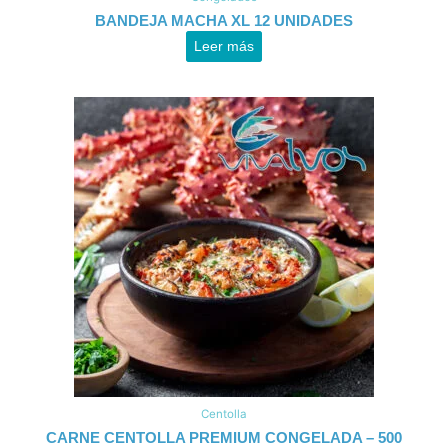
BANDEJA MACHA XL 12 UNIDADES
Leer más
Centolla
CARNE CENTOLLA PREMIUM CONGELADA – 500