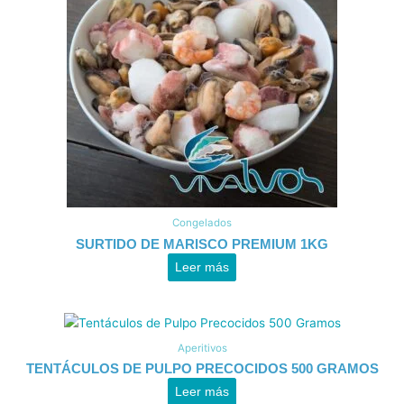
Congelados
SURTIDO DE MARISCO PREMIUM 1KG
Leer más
Aperitivos
TENTÁCULOS DE PULPO PRECOCIDOS 500 GRAMOS
Leer más