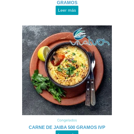
GRAMOS
Leer más
Congelados
CARNE DE JAIBA 500 GRAMOS IVP