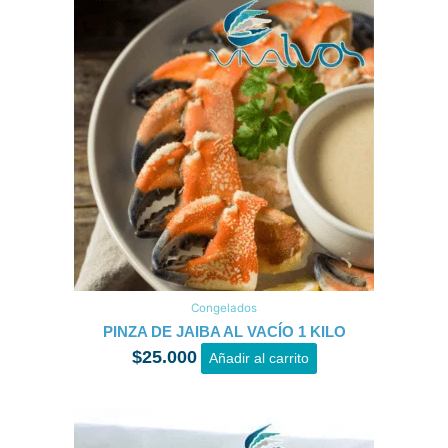
Congelados
PINZA DE JAIBA AL VACÍO 1 KILO
$
25.000
Añadir al carrito