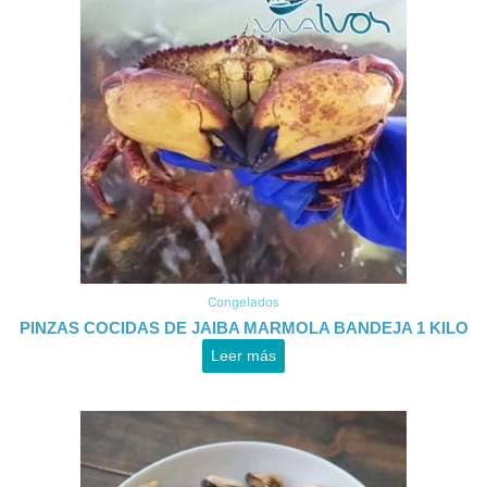
Congelados
PINZAS COCIDAS DE JAIBA MARMOLA BANDEJA 1 KILO
Leer más