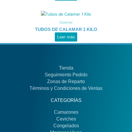
Calamar
TUBOS DE CALAMAR 1 KILO
Leer más
Tienda
Seguimiento Pedido
Zonas de Reparto
Términos y Condiciones de Ventas
CATEGORÍAS
Camarones
Ceviches
Congelados