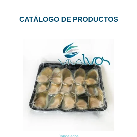
CATÁLOGO DE PRODUCTOS
Congelados