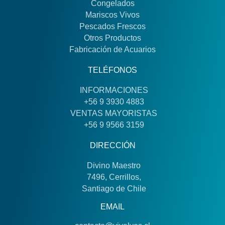
Congelados
Mariscos Vivos
Pescados Frescos
Otros Productos
Fabricación de Acuarios
TELÉFONOS
INFORMACIONES
+56 9 3930 4883
VENTAS MAYORISTAS
+56 9 9566 3159
DIRECCIÓN
Divino Maestro
7496, Cerrillos,
Santiago de Chile
EMAIL