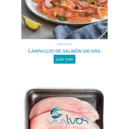
Aperitivos
CARPACCIO DE SALMÓN 100 GRS.
Leer más