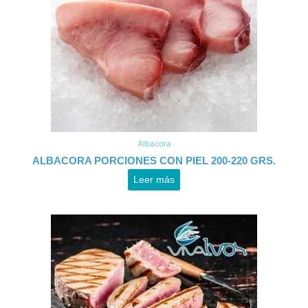
Albacora
ALBACORA PORCIONES CON PIEL 200-220 GRS.
Leer más