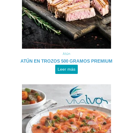
Atún
ATÚN EN TROZOS 500 GRAMOS PREMIUM
Leer más