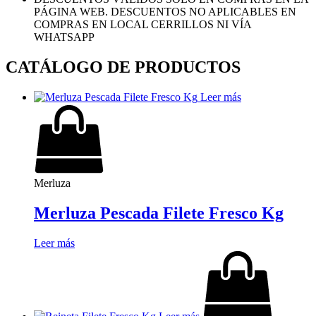
PÁGINA WEB. DESCUENTOS NO APLICABLES EN
COMPRAS EN LOCAL CERRILLOS NI VÍA
WHATSAPP
CATÁLOGO DE PRODUCTOS
Leer más
Merluza
Merluza Pescada Filete Fresco Kg
Leer más