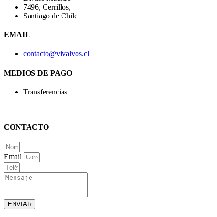
7496, Cerrillos,
Santiago de Chile
EMAIL
contacto@vivalvos.cl
MEDIOS DE PAGO
Transferencias
CONTACTO
Email
ENVIAR