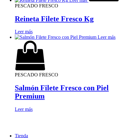
Leer más
PESCADO FRESCO
Reineta Filete Fresco Kg
Leer más
Leer más
PESCADO FRESCO
Salmón Filete Fresco con Piel
Premium
Leer más
Tienda