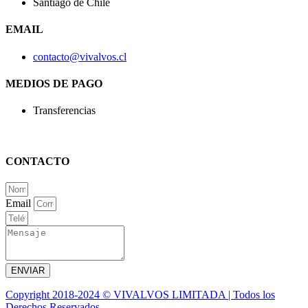
Santiago de Chile
EMAIL
contacto@vivalvos.cl
MEDIOS DE PAGO
Transferencias
CONTACTO
Email
ENVIAR
Copyright 2018-2024 © VIVALVOS LIMITADA | Todos los
Derechos Reservados.