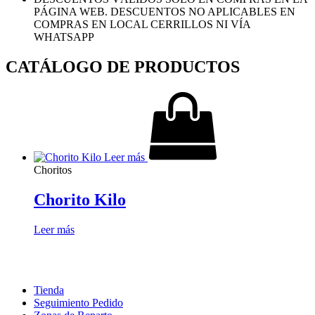
PÁGINA WEB. DESCUENTOS NO APLICABLES EN
COMPRAS EN LOCAL CERRILLOS NI VÍA
WHATSAPP
CATÁLOGO DE PRODUCTOS
Leer más
Choritos
Chorito Kilo
Leer más
Tienda
Seguimiento Pedido