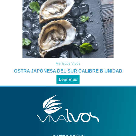
Mariscos Vivos
OSTRA JAPONESA DEL SUR CALIBRE B UNIDAD
Leer más