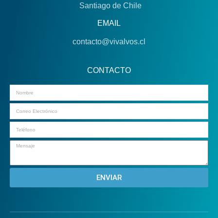
Santiago de Chile
EMAIL
contacto@vivalvos.cl
CONTACTO
Email
ENVIAR