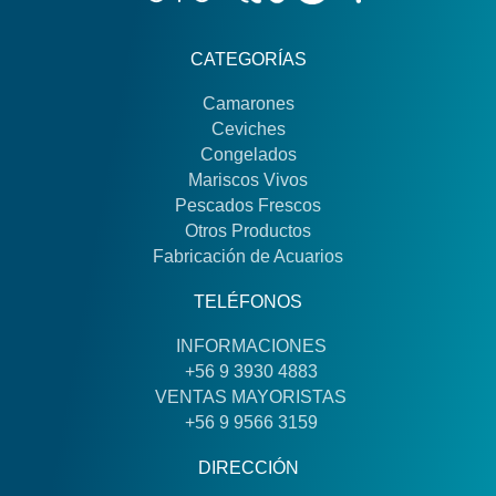
CATEGORÍAS
Camarones
Ceviches
Congelados
Mariscos Vivos
Pescados Frescos
Otros Productos
Fabricación de Acuarios
TELÉFONOS
INFORMACIONES
+56 9 3930 4883
VENTAS MAYORISTAS
+56 9 9566 3159
DIRECCIÓN