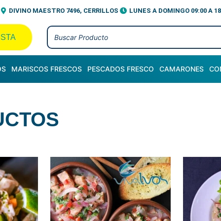
DIVINO MAESTRO 7496, CERRILLOS
LUNES A DOMINGO 09:00 A 18
ISTA
OS
MARISCOS FRESCOS
PESCADOS FRESCO
CAMARONES
CO
UCTOS