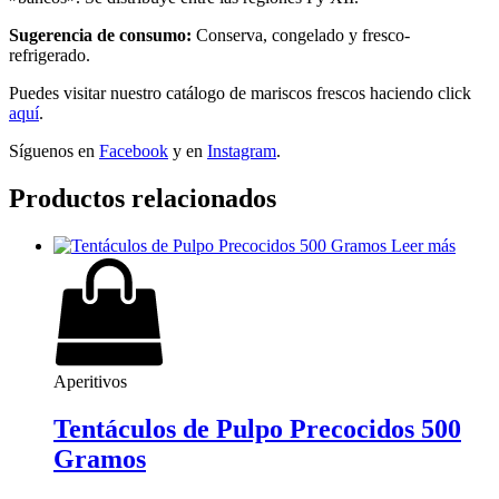
Sugerencia de consumo:
Conserva, congelado y fresco-
refrigerado.
Puedes visitar nuestro catálogo de mariscos frescos haciendo click
aquí
.
Síguenos en
Facebook
y en
Instagram
.
Productos relacionados
Leer más
Aperitivos
Tentáculos de Pulpo Precocidos 500
Gramos