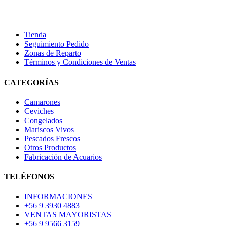
Tienda
Seguimiento Pedido
Zonas de Reparto
Términos y Condiciones de Ventas
CATEGORÍAS
Camarones
Ceviches
Congelados
Mariscos Vivos
Pescados Frescos
Otros Productos
Fabricación de Acuarios
TELÉFONOS
INFORMACIONES
+56 9 3930 4883
VENTAS MAYORISTAS
+56 9 9566 3159