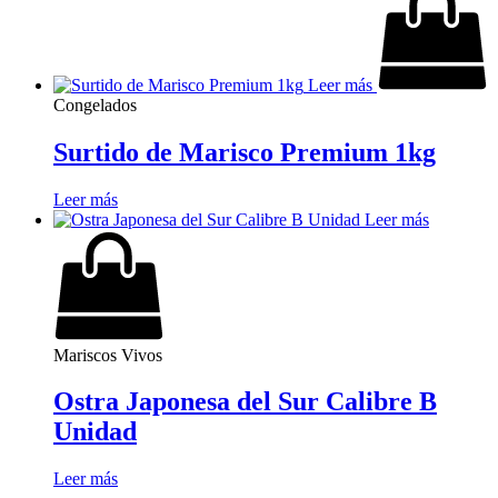
Leer más
Congelados
Surtido de Marisco Premium 1kg
Leer más
Leer más
Mariscos Vivos
Ostra Japonesa del Sur Calibre B
Unidad
Leer más