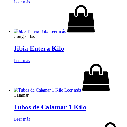
Leer más
Leer más
Congelados
Jibia Entera Kilo
Leer más
Leer más
Calamar
Tubos de Calamar 1 Kilo
Leer más