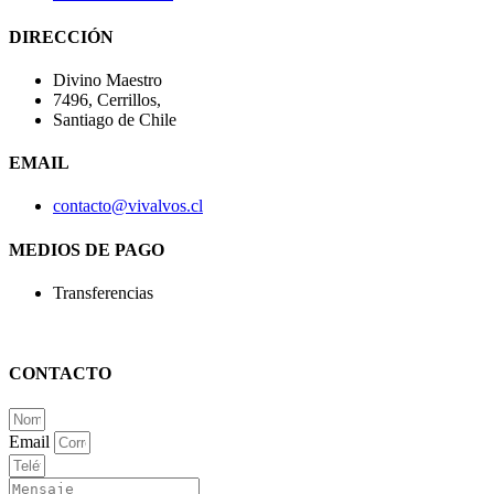
DIRECCIÓN
Divino Maestro
7496, Cerrillos,
Santiago de Chile
EMAIL
contacto@vivalvos.cl
MEDIOS DE PAGO
Transferencias
CONTACTO
Email