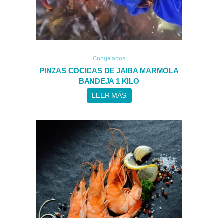
Congelados
PINZAS COCIDAS DE JAIBA MARMOLA
BANDEJA 1 KILO
LEER MÁS