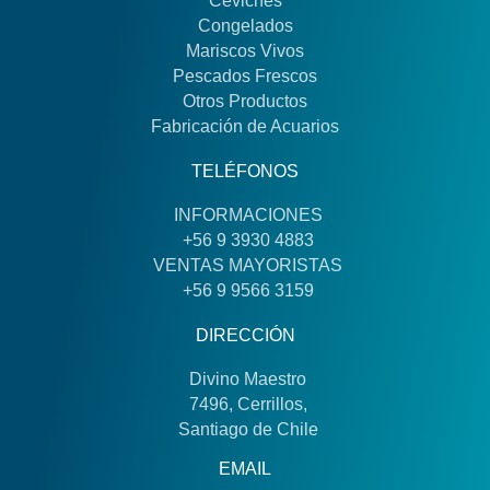
Ceviches
Congelados
Mariscos Vivos
Pescados Frescos
Otros Productos
Fabricación de Acuarios
TELÉFONOS
INFORMACIONES
+56 9 3930 4883
VENTAS MAYORISTAS
+56 9 9566 3159
DIRECCIÓN
Divino Maestro
7496, Cerrillos,
Santiago de Chile
EMAIL