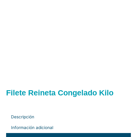
Filete Reineta Congelado Kilo
Descripción
Información adicional