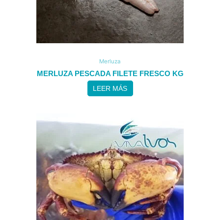
Merluza
MERLUZA PESCADA FILETE FRESCO KG
LEER MÁS