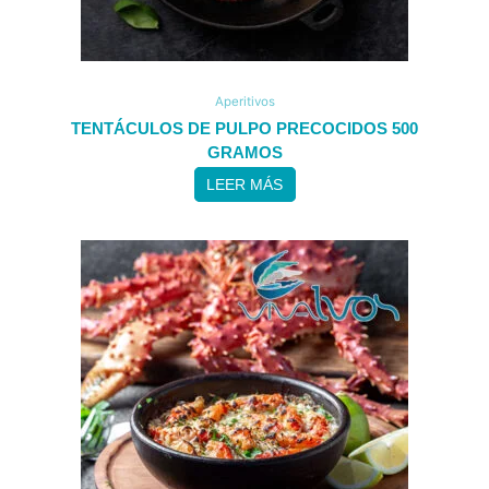
Aperitivos
TENTÁCULOS DE PULPO PRECOCIDOS 500
GRAMOS
LEER MÁS