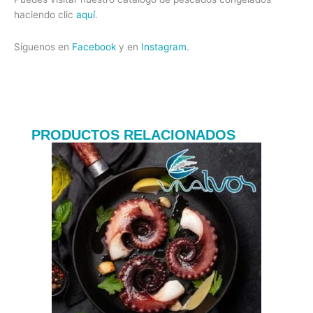
haciendo clic
aquí
.
Síguenos en
Facebook
y en
Instagram
.
PRODUCTOS RELACIONADOS