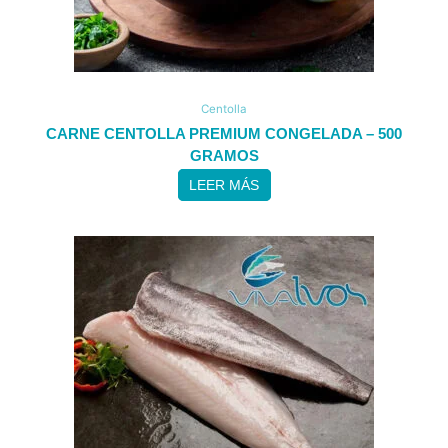
Centolla
CARNE CENTOLLA PREMIUM CONGELADA – 500
GRAMOS
LEER MÁS