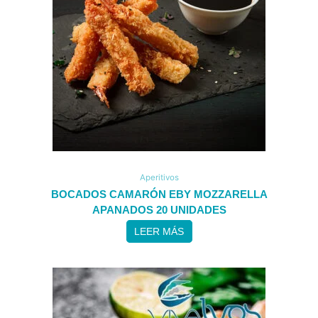
Aperitivos
BOCADOS CAMARÓN EBY MOZZARELLA
APANADOS 20 UNIDADES
LEER MÁS