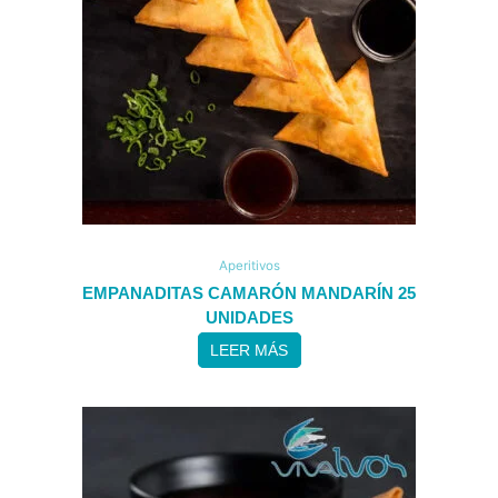
Aperitivos
EMPANADITAS CAMARÓN MANDARÍN 25
UNIDADES
LEER MÁS