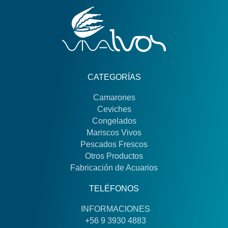
CATEGORÍAS
Camarones
Ceviches
Congelados
Mariscos Vivos
Pescados Frescos
Otros Productos
Fabricación de Acuarios
TELÉFONOS
INFORMACIONES
+56 9 3930 4883