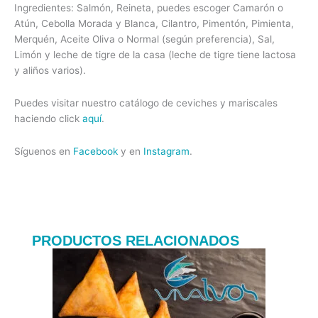
Ingredientes: Salmón, Reineta, puedes escoger Camarón o
Atún, Cebolla Morada y Blanca, Cilantro, Pimentón, Pimienta,
Merquén, Aceite Oliva o Normal (según preferencia), Sal,
Limón y leche de tigre de la casa (leche de tigre tiene lactosa
y aliños varios).
Puedes visitar nuestro catálogo de ceviches y mariscales
haciendo click
aquí
.
Síguenos en
Facebook
y en
Instagram
.
PRODUCTOS RELACIONADOS