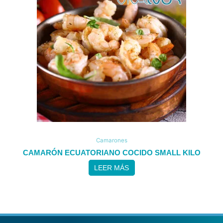
Camarones
CAMARÓN ECUATORIANO COCIDO SMALL KILO
LEER MÁS