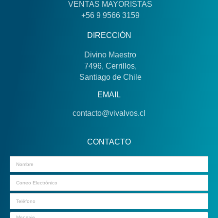
VENTAS MAYORISTAS
+56 9 9566 3159
DIRECCIÓN
Divino Maestro
7496, Cerrillos,
Santiago de Chile
EMAIL
contacto@vivalvos.cl
CONTACTO
Email