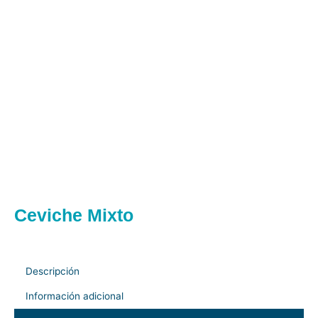
Ceviche Mixto
Descripción
Información adicional