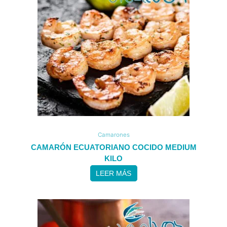
Camarones
CAMARÓN ECUATORIANO COCIDO MEDIUM
KILO
LEER MÁS