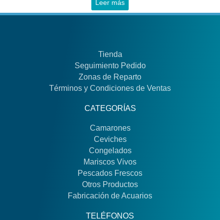
Leer más
Tienda
Seguimiento Pedido
Zonas de Reparto
Términos y Condiciones de Ventas
CATEGORÍAS
Camarones
Ceviches
Congelados
Mariscos Vivos
Pescados Frescos
Otros Productos
Fabricación de Acuarios
TELÉFONOS