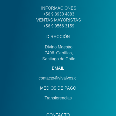
INFORMACIONES
+56 9 3930 4883
VENTAS MAYORISTAS
+56 9 9566 3159
DIRECCIÓN
Divino Maestro
7496, Cerrillos,
Santiago de Chile
EMAIL
contacto@vivalvos.cl
MEDIOS DE PAGO
Transferencias
CONTACTO