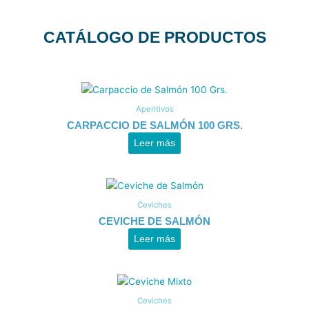
CATÁLOGO DE PRODUCTOS
Aperitivos
CARPACCIO DE SALMÓN 100 GRS.
Leer más
Ceviches
CEVICHE DE SALMÓN
Leer más
Ceviches