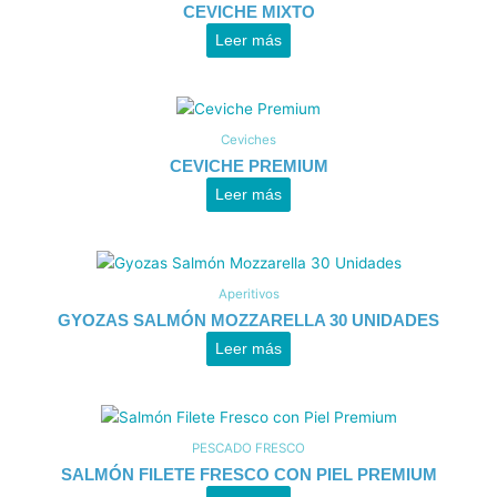
CEVICHE MIXTO
Leer más
Ceviches
CEVICHE PREMIUM
Leer más
Aperitivos
GYOZAS SALMÓN MOZZARELLA 30 UNIDADES
Leer más
PESCADO FRESCO
SALMÓN FILETE FRESCO CON PIEL PREMIUM