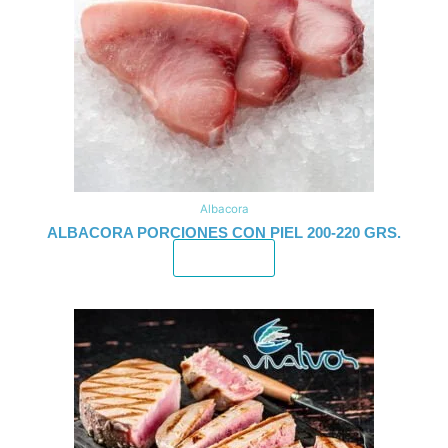
Albacora
ALBACORA PORCIONES CON PIEL 200-220 GRS.
Leer más