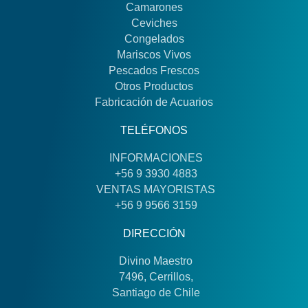
Camarones
Ceviches
Congelados
Mariscos Vivos
Pescados Frescos
Otros Productos
Fabricación de Acuarios
TELÉFONOS
INFORMACIONES
+56 9 3930 4883
VENTAS MAYORISTAS
+56 9 9566 3159
DIRECCIÓN
Divino Maestro
7496, Cerrillos,
Santiago de Chile