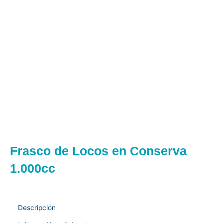
Frasco de Locos en Conserva
1.000cc
Descripción