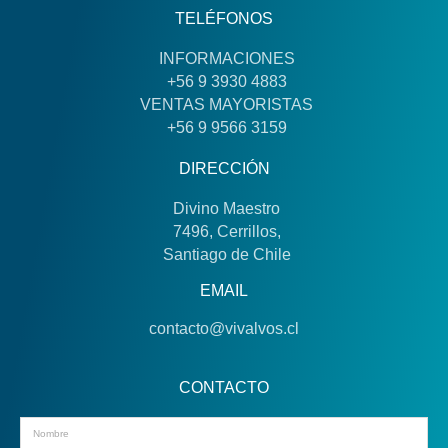
TELÉFONOS
INFORMACIONES
+56 9 3930 4883
VENTAS MAYORISTAS
+56 9 9566 3159
DIRECCIÓN
Divino Maestro
7496, Cerrillos,
Santiago de Chile
EMAIL
contacto@vivalvos.cl
CONTACTO