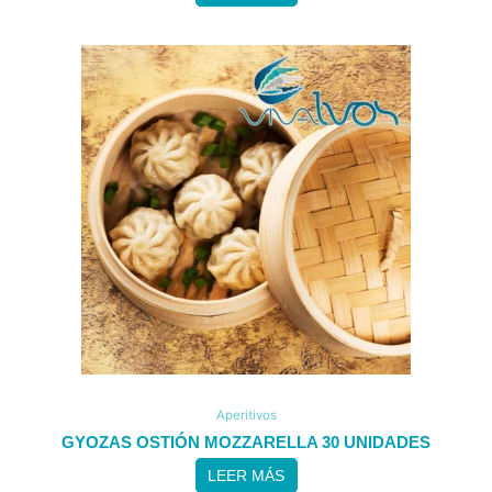
Aperitivos
GYOZAS OSTIÓN MOZZARELLA 30 UNIDADES
LEER MÁS