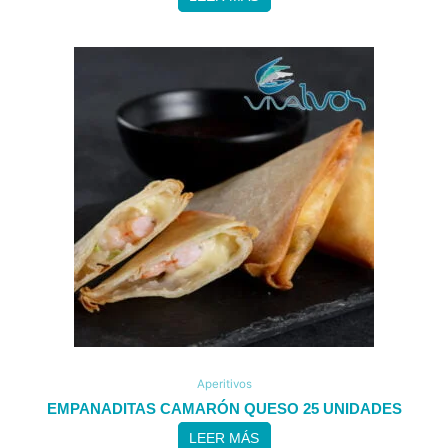
Aperitivos
EMPANADITAS CAMARÓN QUESO 25 UNIDADES
LEER MÁS