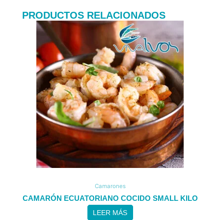
PRODUCTOS RELACIONADOS
Camarones
CAMARÓN ECUATORIANO COCIDO SMALL KILO
LEER MÁS