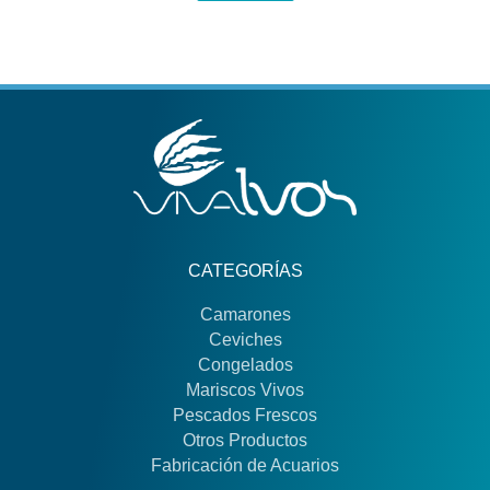
CATEGORÍAS
Camarones
Ceviches
Congelados
Mariscos Vivos
Pescados Frescos
Otros Productos
Fabricación de Acuarios