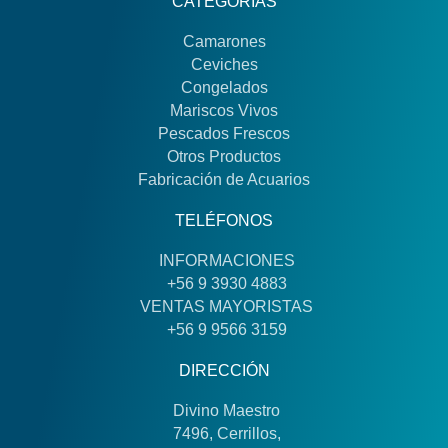
CATEGORÍAS
Camarones
Ceviches
Congelados
Mariscos Vivos
Pescados Frescos
Otros Productos
Fabricación de Acuarios
TELÉFONOS
INFORMACIONES
+56 9 3930 4883
VENTAS MAYORISTAS
+56 9 9566 3159
DIRECCIÓN
Divino Maestro
7496, Cerrillos,