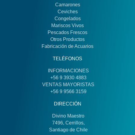
Camarones
Ceviches
Congelados
Mariscos Vivos
Pescados Frescos
Otros Productos
Fabricación de Acuarios
TELÉFONOS
INFORMACIONES
+56 9 3930 4883
VENTAS MAYORISTAS
+56 9 9566 3159
DIRECCIÓN
Divino Maestro
7496, Cerrillos,
Santiago de Chile