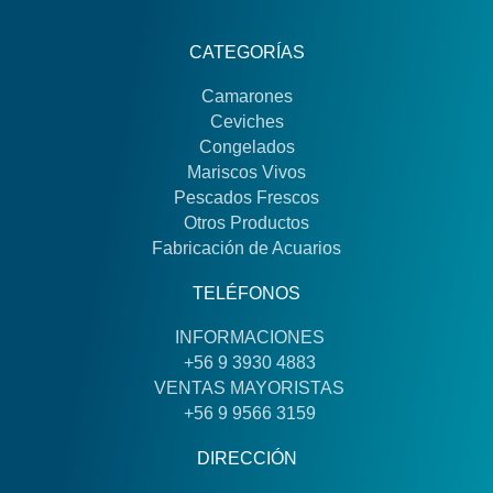
CATEGORÍAS
Camarones
Ceviches
Congelados
Mariscos Vivos
Pescados Frescos
Otros Productos
Fabricación de Acuarios
TELÉFONOS
INFORMACIONES
+56 9 3930 4883
VENTAS MAYORISTAS
+56 9 9566 3159
DIRECCIÓN